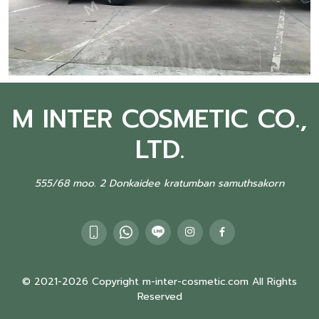
M INTER COSMETIC CO.,
LTD.
555/68 moo. 2 Donkaidee kratumban samuthsakorn
© 2021-2026 Copyright m-inter-cosmetic.com All Rights
Reserved