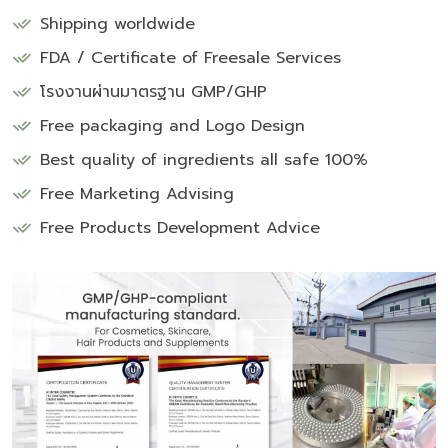
Shipping worldwide
FDA / Certificate of Freesale Services
โรงงานผ่านมาตรฐาน GMP/GHP
Free packaging and Logo Design
Best quality of ingredients all safe 100%
Free Marketing Advising
Free Products Development Advice