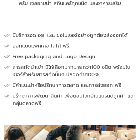
ครับ เจลอาบน้ำ สกินแคร์ทุกชนิด และอาหารเสริม
มีบริการจด อย. และ ขอใบเซอร์อย่างถูกต้องส่งออกได้
ออกแบบแพคเกจ โลโก้ ฟรี
Free packaging and Logo Design
สารสกัดนำเข้า มีให้เลือกมากมายกว่า100 ชนิด พร้อมใบ
เซอร์สำหรับสารสกัดนั้นๆ ปลอดภัย100%
มีคำแนะนำหรือปรึกษาการตลาด และการส่งออก ฟรี
ปรึกษาการพัฒนาสินค้า เพื่อตอบโจทย์ในแบรนด์ลูกค้า และ
กลุ่มตลาดฟรี