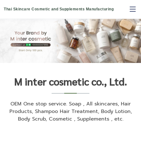
Thai Skincare Cosmetic and Supplements Manufacturing
M inter cosmetic co., Ltd.
OEM One stop service. Soap , All skincares, Hair
Products, Shampoo Hair Treatment, Body Lotion,
Body Scrub, Cosmetic , Supplements , etc.